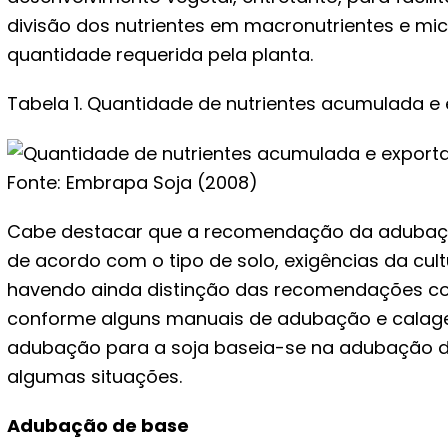
divisão dos nutrientes em macronutrientes e mi
quantidade requerida pela planta.
Tabela 1. Quantidade de nutrientes acumulada e 
Fonte: Embrapa Soja (2008)
Cabe destacar que a recomendação da adubação
de acordo com o tipo de solo, exigências da cult
havendo ainda distinção das recomendações com
conforme alguns manuais de adubação e calage
adubação para a soja baseia-se na adubação d
algumas situações.
Adubação de base