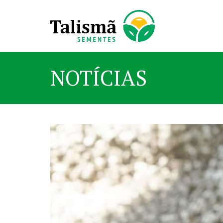
NOTÍCIAS