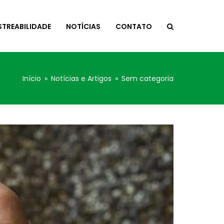
STREABILIDADE
NOTÍCIAS
CONTATO
Início
»
Notícias e Artigos
»
Sem categoria