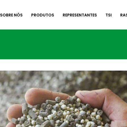
SOBRE NÓS
PRODUTOS
REPRESENTANTES
TSI
RA