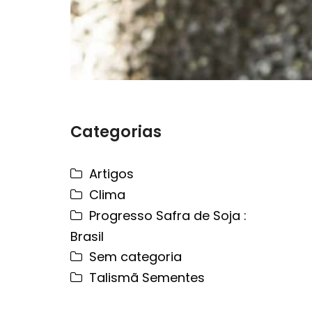
Categorias
Artigos
Clima
Progresso Safra de Soja :
Brasil
Sem categoria
Talismã Sementes