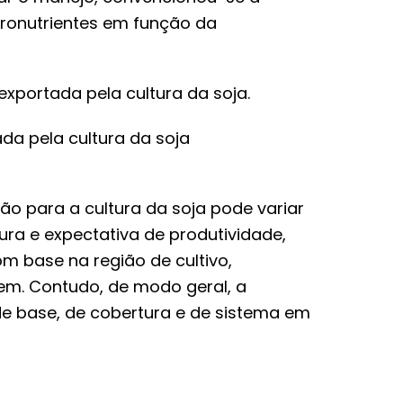
cronutrientes em função da
exportada pela cultura da soja.
 para a cultura da soja pode variar
ura e expectativa de produtividade,
 base na região de cultivo,
m. Contudo, de modo geral, a
e base, de cobertura e de sistema em