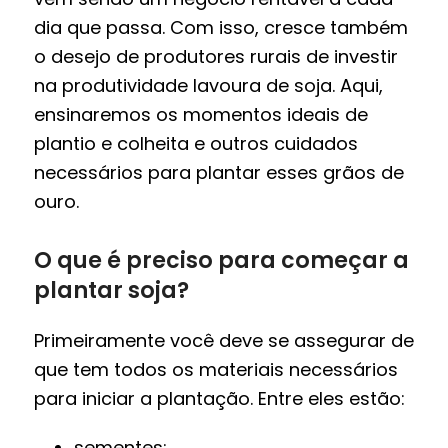
dia que passa. Com isso, cresce também
o desejo de produtores rurais de investir
na produtividade lavoura de soja. Aqui,
ensinaremos os momentos ideais de
plantio e colheita e outros cuidados
necessários para plantar esses grãos de
ouro.
O que é preciso para começar a
plantar soja?
Primeiramente você deve se assegurar de
que tem todos os materiais necessários
para iniciar a plantação. Entre eles estão:
sementes;