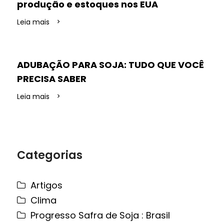
produção e estoques nos EUA
Leia mais
ADUBAÇÃO PARA SOJA: TUDO QUE VOCÊ
PRECISA SABER
Leia mais
Categorias
Artigos
Clima
Progresso Safra de Soja : Brasil