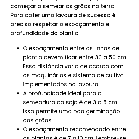
começar a semear os grãos na terra.
Para obter uma lavoura de sucesso é
preciso respeitar o espaçamento e
profundidade do plantio:
O espaçamento entre as linhas de
plantio devem ficar entre 30 a 50 cm.
Essa distância varia de acordo com
os maquinários e sistema de cultivo
implementados na lavoura.
A profundidade ideal para a
semeadura da soja é de 3 a 5 cm.
Isso permite uma boa germinação
dos grãos.
O espaçamento recomendado entre
as plantas é de 7 a 10 cm. Lembre-se