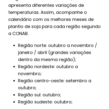
apresenta diferentes variações de
temperaturas. Assim, acompanhe o
calendário com os melhores meses de
plantio de soja para cada região segundo
a CONAB.
Região norte: outubro a novembro /
janeiro / abril (grandes variações
dentro da mesma região);
Região nordeste: outubro a
novembro;
Região centro-oeste: setembro a
outubro;
Região sul: outubro;
Região sudeste: outubro;