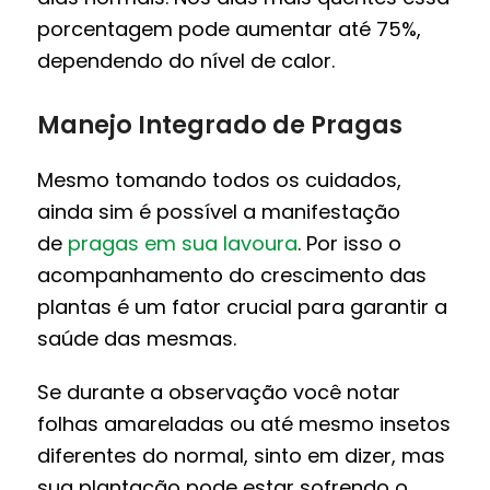
porcentagem pode aumentar até 75%,
dependendo do nível de calor.
Manejo Integrado de Pragas
Mesmo tomando todos os cuidados,
ainda sim é possível a manifestação
de
pragas em sua lavoura
. Por isso o
acompanhamento do crescimento das
plantas é um fator crucial para garantir a
saúde das mesmas.
Se durante a observação você notar
folhas amareladas ou até mesmo insetos
diferentes do normal, sinto em dizer, mas
sua plantação pode estar sofrendo o