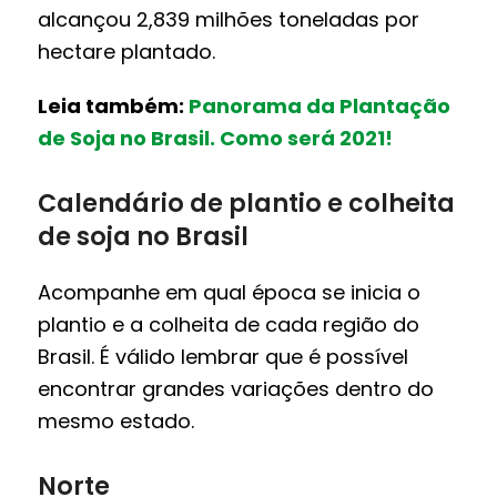
alcançou 2,839 milhões toneladas por
hectare plantado.
Leia também:
Panorama da Plantação
de Soja no Brasil. Como será 2021!
Calendário de plantio e colheita
de soja no Brasil
Acompanhe em qual época se inicia o
plantio e a colheita de cada região do
Brasil. É válido lembrar que é possível
encontrar grandes variações dentro do
mesmo estado.
Norte