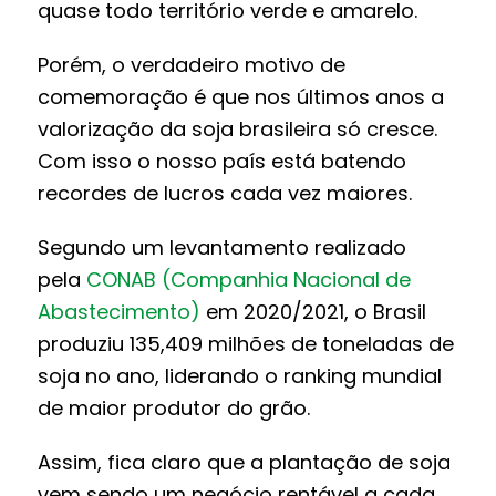
quase todo território verde e amarelo.
Porém, o verdadeiro motivo de
comemoração é que nos últimos anos a
valorização da soja brasileira só cresce.
Com isso o nosso país está batendo
recordes de lucros cada vez maiores.
Segundo um levantamento realizado
pela
CONAB (Companhia Nacional de
Abastecimento)
em 2020/2021, o Brasil
produziu 135,409 milhões de toneladas de
soja no ano, liderando o ranking mundial
de maior produtor do grão.
Assim, fica claro que a plantação de soja
vem sendo um negócio rentável a cada