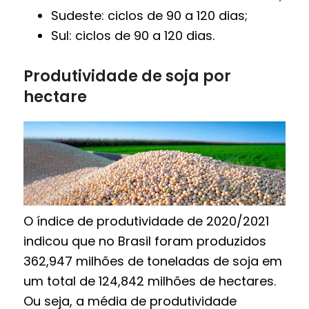
Sudeste: ciclos de 90 a 120 dias;
Sul: ciclos de 90 a 120 dias.
Produtividade de soja por
hectare
O índice de produtividade de 2020/2021
indicou que no Brasil foram produzidos
362,947 milhões de toneladas de soja em
um total de 124,842 milhões de hectares.
Ou seja, a média de produtividade