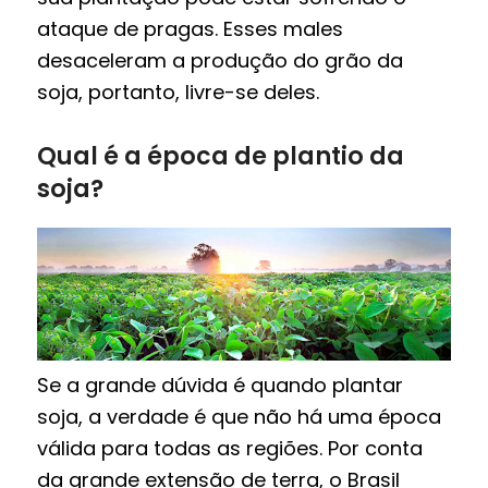
ataque de pragas. Esses males
desaceleram a produção do grão da
soja, portanto, livre-se deles.
Qual é a época de plantio da
soja?
Se a grande dúvida é quando plantar
soja, a verdade é que não há uma época
válida para todas as regiões. Por conta
da grande extensão de terra, o Brasil