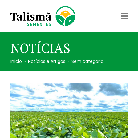
NOTÍCIAS
Início
»
Notícias e Artigos
»
Sem categoria