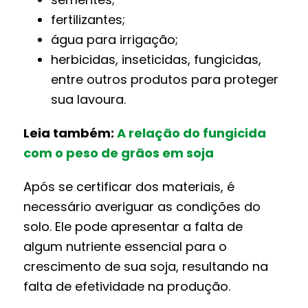
fertilizantes;
água para irrigação;
herbicidas, inseticidas, fungicidas,
entre outros produtos para proteger
sua lavoura.
Leia também:
A relação do fungicida
com o peso de grãos em soja
Após se certificar dos materiais, é
necessário averiguar as condições do
solo. Ele pode apresentar a falta de
algum nutriente essencial para o
crescimento de sua soja, resultando na
falta de efetividade na produção.