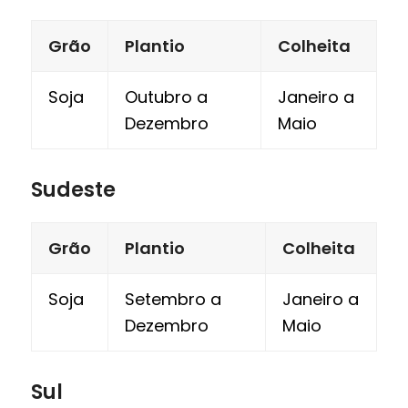
Grão
Plantio
Colheita
Soja
Outubro a
Janeiro a
Dezembro
Maio
Sudeste
Grão
Plantio
Colheita
Soja
Setembro a
Janeiro a
Dezembro
Maio
Sul