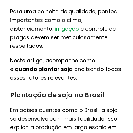
Para uma colheita de qualidade, pontos
importantes como o clima,
distanciamento,
irrigação
e controle de
pragas devem ser meticulosamente
respeitados.
Neste artigo, acompanhe como
e
quando plantar soja
analisando todos
esses fatores relevantes.
Plantação de soja no Brasil
Em países quentes como o Brasil, a soja
se desenvolve com mais facilidade. Isso
explica a produção em larga escala em