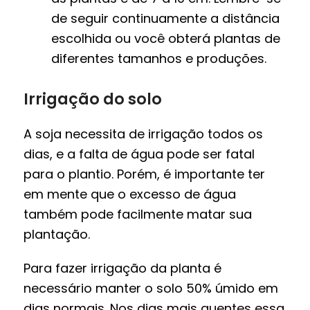
de seguir continuamente a distância
escolhida ou você obterá plantas de
diferentes tamanhos e produções.
Irrigação do solo
A soja necessita de irrigação todos os
dias, e a falta de água pode ser fatal
para o plantio. Porém, é importante ter
em mente que o excesso de água
também pode facilmente matar sua
plantação.
Para fazer irrigação da planta é
necessário manter o solo 50% úmido em
dias normais. Nos dias mais quentes essa