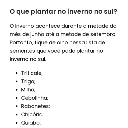
O que plantar no inverno no sul?
O inverno acontece durante a metade do
mês de junho até a metade de setembro.
Portanto, fique de olho nessa lista de
sementes que você pode plantar no
inverno no sul.
Triticale;
Trigo;
Milho;
Cebolinha;
Rabanetes;
Chicória;
Quiabo.