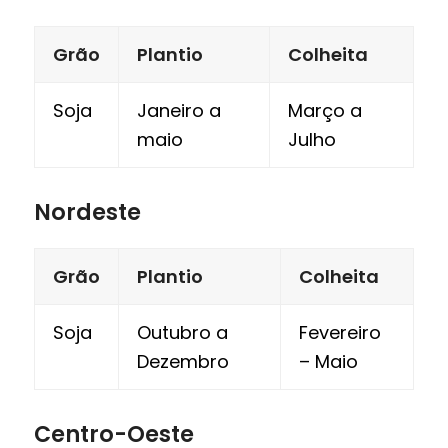
Grão
Plantio
Colheita
Soja
Janeiro a
Março a
maio
Julho
Nordeste
Grão
Plantio
Colheita
Soja
Outubro a
Fevereiro
Dezembro
– Maio
Centro-Oeste