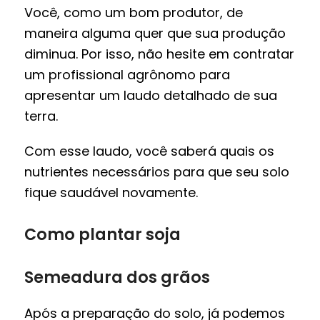
Você, como um bom produtor, de
maneira alguma quer que sua produção
diminua. Por isso, não hesite em contratar
um profissional agrônomo para
apresentar um laudo detalhado de sua
terra.
Com esse laudo, você saberá quais os
nutrientes necessários para que seu solo
fique saudável novamente.
Como plantar soja
Semeadura dos grãos
Após a preparação do solo, já podemos