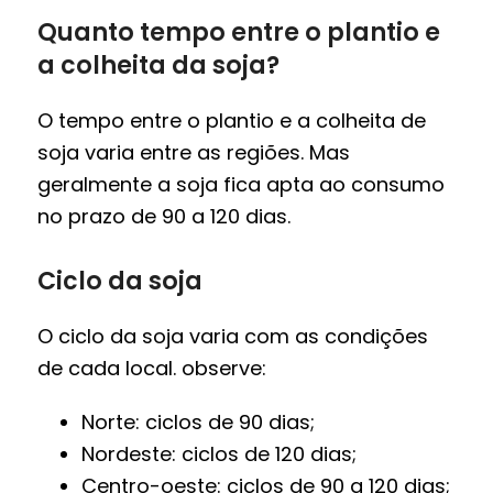
Quanto tempo entre o plantio e
a colheita da soja?
O tempo entre o plantio e a colheita de
soja varia entre as regiões. Mas
geralmente a soja fica apta ao consumo
no prazo de 90 a 120 dias.
Ciclo da soja
O ciclo da soja varia com as condições
de cada local. observe:
Norte: ciclos de 90 dias;
Nordeste: ciclos de 120 dias;
Centro-oeste: ciclos de 90 a 120 dias;