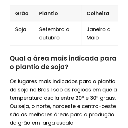
Grão
Plantio
Colheita
Soja
Setembro a
Janeiro a
outubro
Maio
Qual a área mais indicada para
o plantio de soja?
Os lugares mais indicados para o plantio
de soja no Brasil são as regiões em que a
temperatura oscila entre 20º e 30º graus.
Ou seja, o norte, nordeste e centro-oeste
são as melhores áreas para a produção
do grão em larga escala.