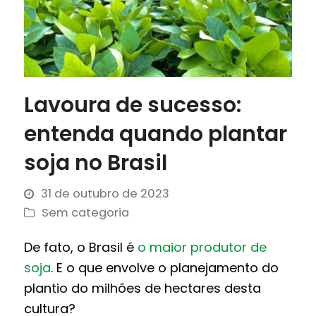
Lavoura de sucesso:
entenda quando plantar
soja no Brasil
31 de outubro de 2023
Sem categoria
De fato, o Brasil é
o maior produtor de
soja
. E o que envolve o planejamento do
plantio do milhões de hectares desta
cultura?