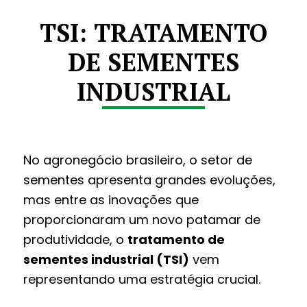
TSI: TRATAMENTO
DE SEMENTES
INDUSTRIAL
No agronegócio brasileiro, o setor de
sementes apresenta grandes evoluções,
mas entre as inovações que
proporcionaram um novo patamar de
produtividade, o
tratamento de
sementes industrial (TSI)
vem
representando uma estratégia crucial.