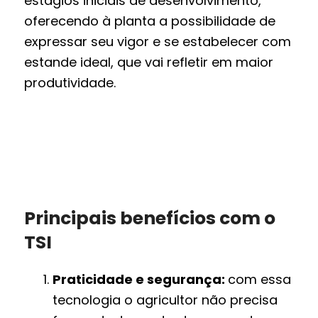
estágios iniciais de desenvolvimento,
oferecendo à planta a possibilidade de
expressar seu vigor e se estabelecer com
estande ideal, que vai refletir em maior
produtividade.
Principais benefícios com o
TSI
Praticidade e segurança:
com essa
tecnologia o agricultor não precisa