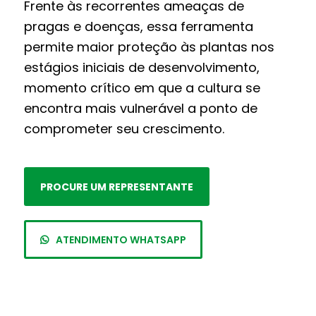
Frente às recorrentes ameaças de
pragas e doenças, essa ferramenta
permite maior proteção às plantas nos
estágios iniciais de desenvolvimento,
momento crítico em que a cultura se
encontra mais vulnerável a ponto de
comprometer seu crescimento.
PROCURE UM REPRESENTANTE
ATENDIMENTO WHATSAPP