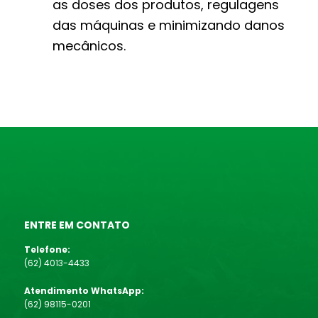
as doses dos produtos, regulagens
das máquinas e minimizando danos
mecânicos.
ENTRE EM CONTATO
Telefone:
(62) 4013-4433
Atendimento WhatsApp:
(62) 98115-0201