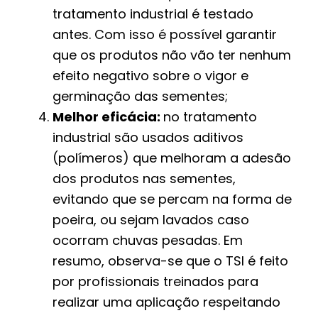
tratamento industrial é testado
antes. Com isso é possível garantir
que os produtos não vão ter nenhum
efeito negativo sobre o vigor e
germinação das sementes;
Melhor eficácia:
no tratamento
industrial são usados aditivos
(polímeros) que melhoram a adesão
dos produtos nas sementes,
evitando que se percam na forma de
poeira, ou sejam lavados caso
ocorram chuvas pesadas. Em
resumo, observa-se que o TSI é feito
por profissionais treinados para
realizar uma aplicação respeitando