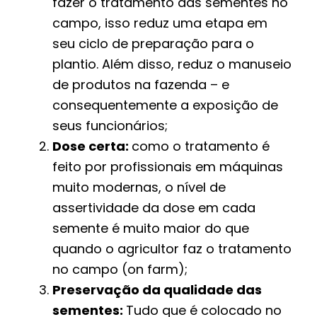
fazer o tratamento das sementes no
campo, isso reduz uma etapa em
seu ciclo de preparação para o
plantio. Além disso, reduz o manuseio
de produtos na fazenda – e
consequentemente a exposição de
seus funcionários;
Dose certa:
como o tratamento é
feito por profissionais em máquinas
muito modernas, o nível de
assertividade da dose em cada
semente é muito maior do que
quando o agricultor faz o tratamento
no campo (on farm);
Preservação da qualidade das
sementes:
Tudo que é colocado no