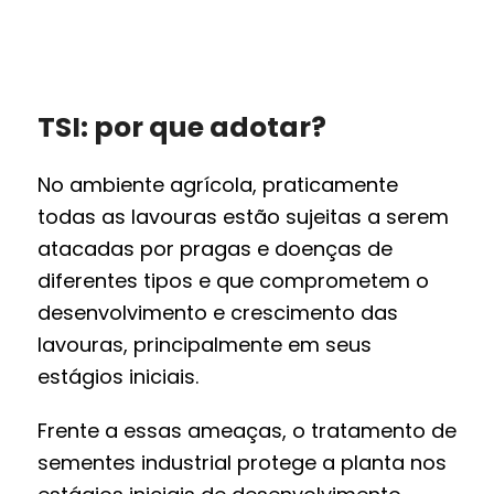
TSI: por que adotar?
No ambiente agrícola, praticamente
todas as lavouras estão sujeitas a serem
atacadas por pragas e doenças de
diferentes tipos e que comprometem o
desenvolvimento e crescimento das
lavouras, principalmente em seus
estágios iniciais.
Frente a essas ameaças, o tratamento de
sementes industrial protege a planta nos