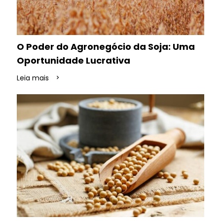
O Poder do Agronegócio da Soja: Uma
Oportunidade Lucrativa
Leia mais