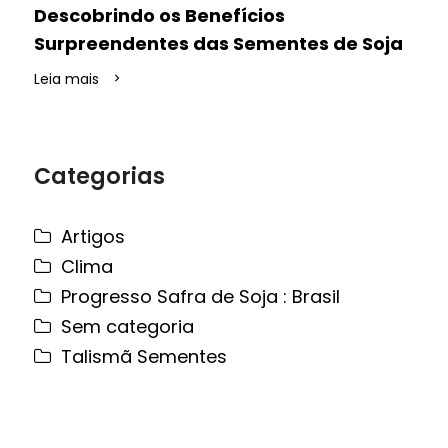
Descobrindo os Benefícios
Surpreendentes das Sementes de Soja
Leia mais
Categorias
Artigos
Clima
Progresso Safra de Soja : Brasil
Sem categoria
Talismã Sementes