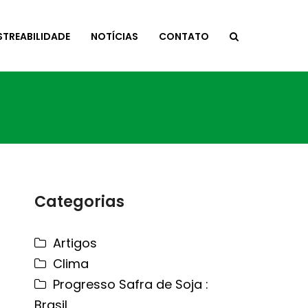
STREABILIDADE
NOTÍCIAS
CONTATO
Categorias
Artigos
Clima
Progresso Safra de Soja :
Brasil