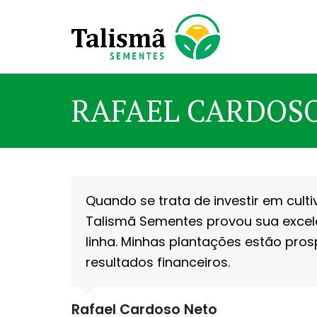
RAFAEL CARDOS
Quando se trata de investir em culti
Talismã Sementes provou sua excel
linha. Minhas plantações estão pros
resultados financeiros.
Rafael Cardoso Neto