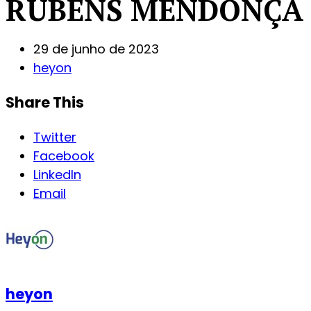
RUBENS MENDONÇA
29 de junho de 2023
heyon
Share This
Twitter
Facebook
LinkedIn
Email
heyon