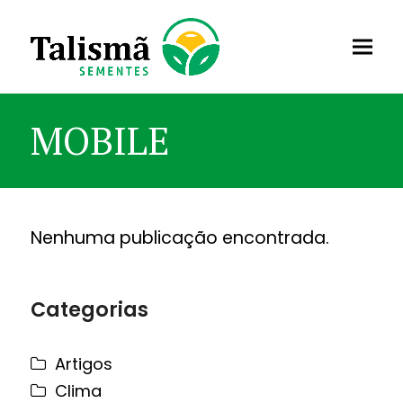
MOBILE
Nenhuma publicação encontrada.
Categorias
Artigos
Clima